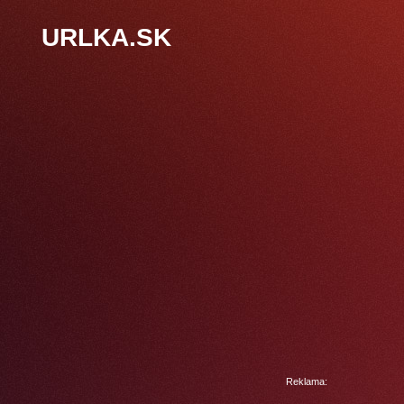
URLKA.SK
Reklama: