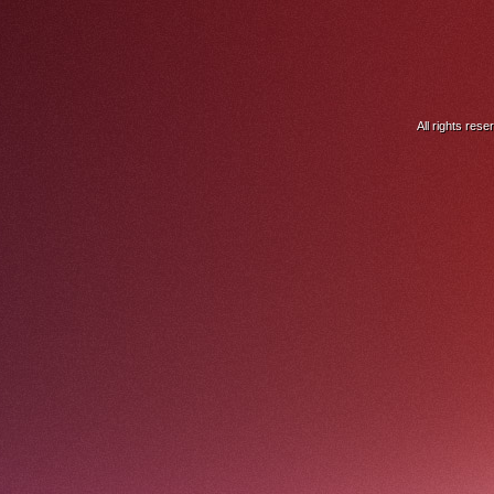
All rights res