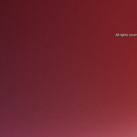
All rights res