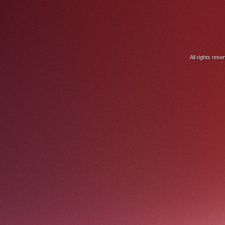
All rights res