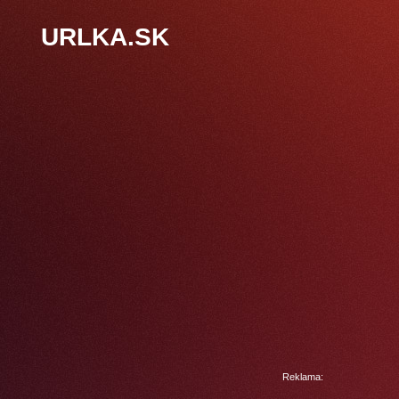
URLKA.SK
Reklama: