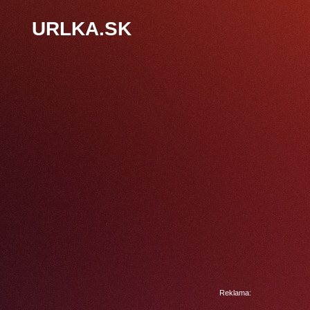
URLKA.SK
Reklama: