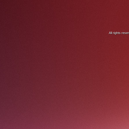
All rights res