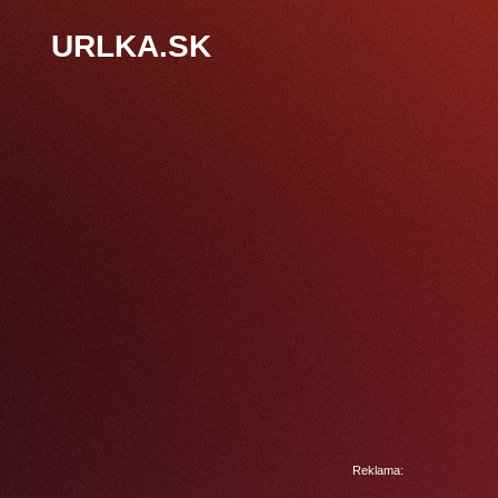
URLKA.SK
Reklama: