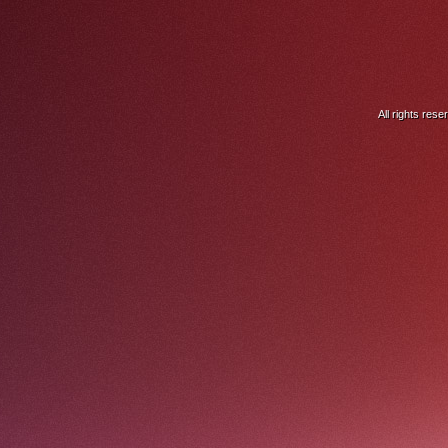
All rights res