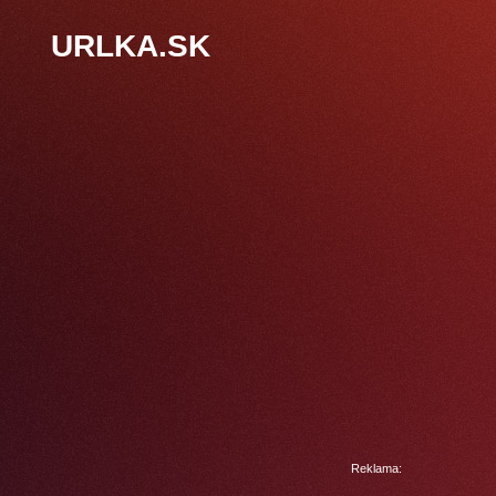
URLKA.SK
Reklama: