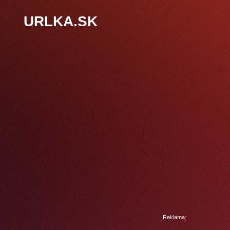
URLKA.SK
Reklama: