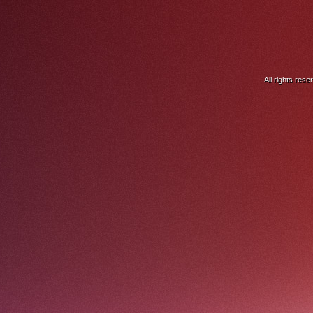
All rights res