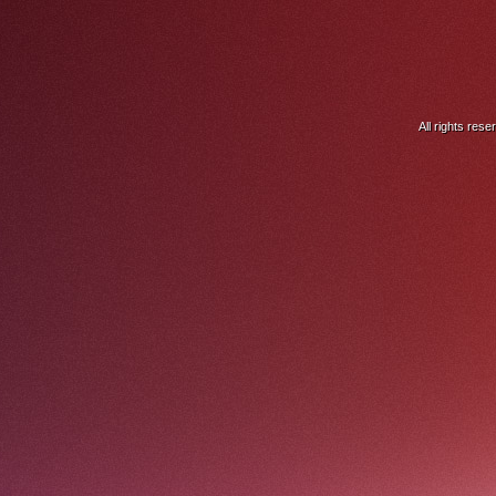
All rights res