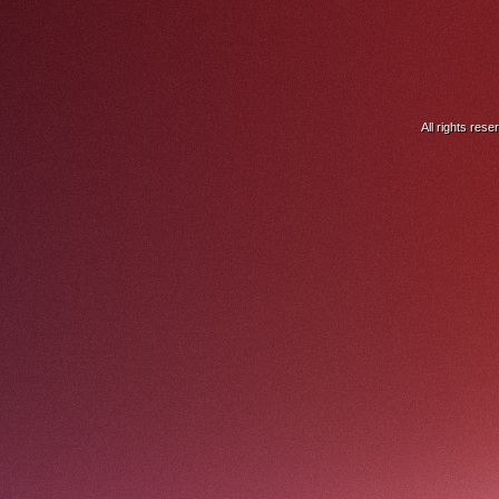
All rights res