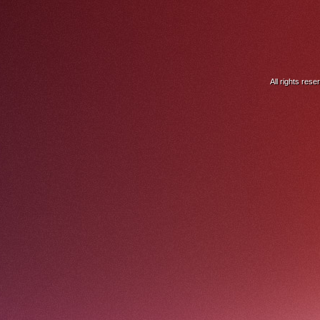
All rights res