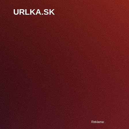
URLKA.SK
Reklama: