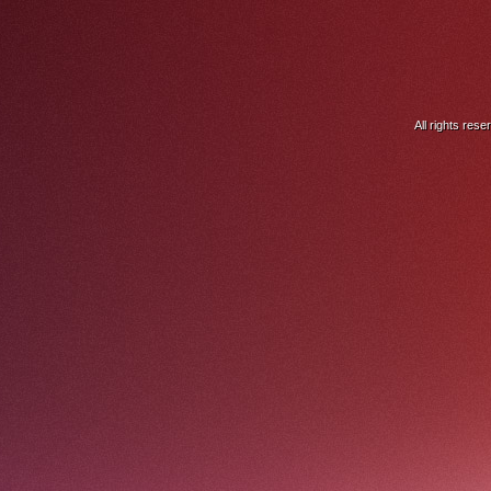
All rights res