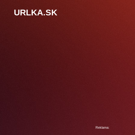
URLKA.SK
Reklama: